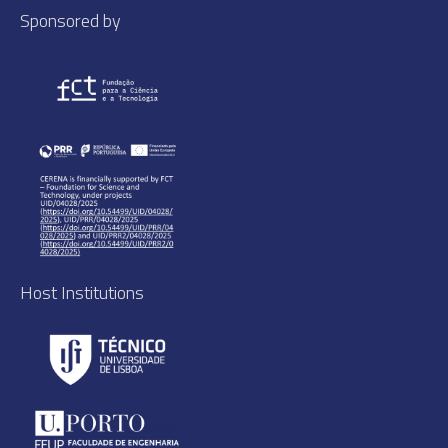
Sponsored by
Host Institutions