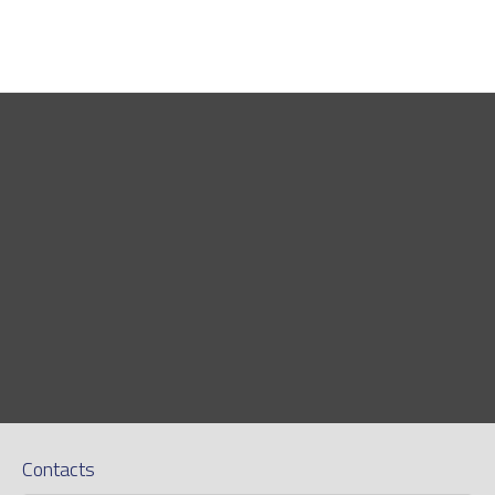
Contacts