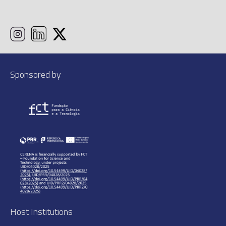
Sponsored by
Host Institutions